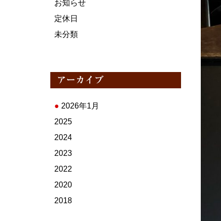
お知らせ
定休日
未分類
アーカイブ
●
2026年1月
2025
2024
2023
2022
2020
2018