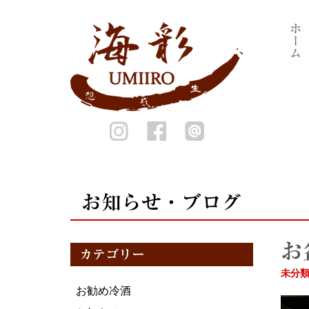
ホーム
お知らせ・ブログ
お
カテゴリー
未分
お勧め冷酒